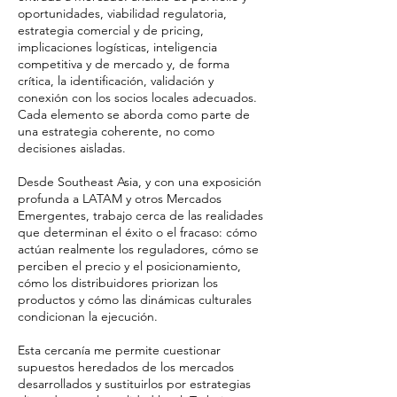
oportunidades, viabilidad regulatoria,
estrategia comercial y de pricing,
implicaciones logísticas, inteligencia
competitiva y de mercado y, de forma
crítica, la identificación, validación y
conexión con los socios locales adecuados.
Cada elemento se aborda como parte de
una estrategia coherente, no como
decisiones aisladas.
Desde Southeast Asia, y con una exposición
profunda a LATAM y otros Mercados
Emergentes, trabajo cerca de las realidades
que determinan el éxito o el fracaso: cómo
actúan realmente los reguladores, cómo se
perciben el precio y el posicionamiento,
cómo los distribuidores priorizan los
productos y cómo las dinámicas culturales
condicionan la ejecución.
Esta cercanía me permite cuestionar
supuestos heredados de los mercados
desarrollados y sustituirlos por estrategias