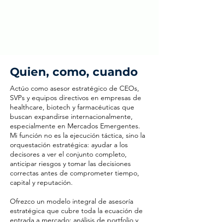
Quien, como, cuando
Actúo como asesor estratégico de CEOs,
SVPs y equipos directivos en empresas de
healthcare, biotech y farmacéuticas que
buscan expandirse internacionalmente,
especialmente en Mercados Emergentes.
Mi función no es la ejecución táctica, sino la
orquestación estratégica: ayudar a los
decisores a ver el conjunto completo,
anticipar riesgos y tomar las decisiones
correctas antes de comprometer tiempo,
capital y reputación.
Ofrezco un modelo integral de asesoría
estratégica que cubre toda la ecuación de
entrada a mercado: análisis de portfolio y