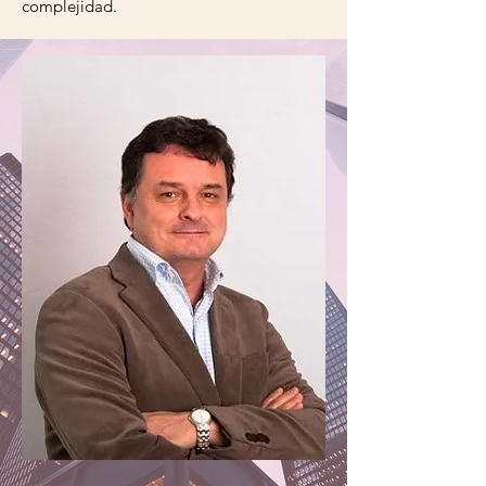
complejidad.