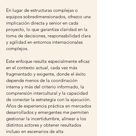
En lugar de estructuras complejas o
equipos sobredimensionados, ofrezco una
implicación directa y senior en cada
proyecto, lo que garantiza claridad en la
toma de decisiones, responsabilidad clara
y agilidad en entornos internacionales
complejos.
Este enfoque resulta especialmente eficaz
en el contexto actual, cada vez más
fragmentado y exigente, donde el éxito
depende menos de la coordinación
interna y más del criterio informado, la
comprensión intercultural y la capacidad
de conectar la estrategia con la ejecución.
Años de experiencia práctica en mercados
desarrollados y emergentes me permiten
gestionar la incertidumbre, alinear a los
distintos actores y obtener resultados
incluso en escenarios de alta