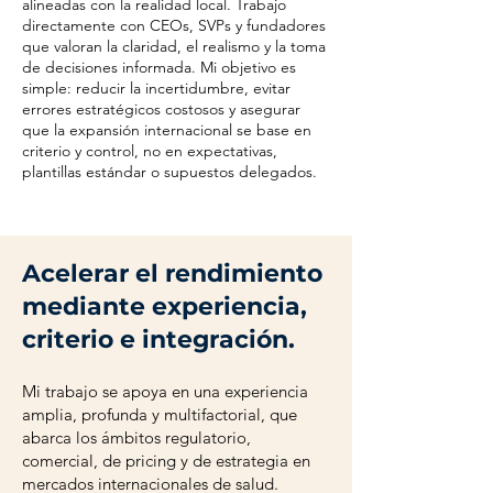
alineadas con la realidad local. Trabajo
directamente con CEOs, SVPs y fundadores
que valoran la claridad, el realismo y la toma
de decisiones informada. Mi objetivo es
simple: reducir la incertidumbre, evitar
errores estratégicos costosos y asegurar
que la expansión internacional se base en
criterio y control, no en expectativas,
plantillas estándar o supuestos delegados.
Acelerar el rendimiento
mediante experiencia,
criterio e integración.
Mi trabajo se apoya en una experiencia
amplia, profunda y multifactorial, que
abarca los ámbitos regulatorio,
comercial, de pricing y de estrategia en
mercados internacionales de salud.